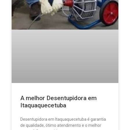
A melhor Desentupidora em
Itaquaquecetuba
Desentupidora em Itaquaquecetuba é garantia
de qualidade, ótimo atendimento e o melhor