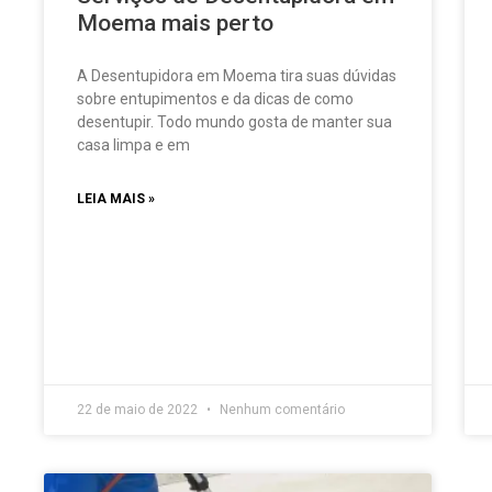
Moema mais perto
A Desentupidora em Moema tira suas dúvidas
sobre entupimentos e da dicas de como
desentupir. Todo mundo gosta de manter sua
casa limpa e em
LEIA MAIS »
22 de maio de 2022
Nenhum comentário