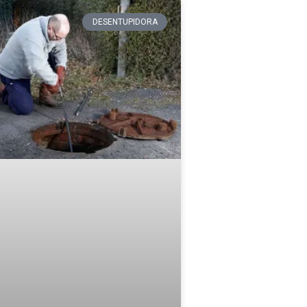
DESENTUPIDORA