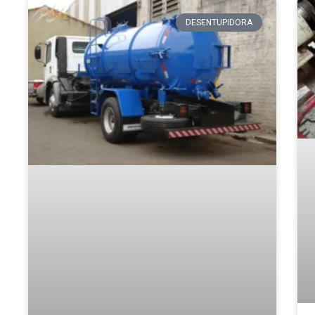
DESENTUPIDORA