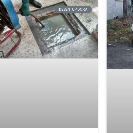
DESENTUPIDORA