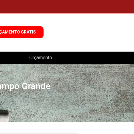
ÇAMENTO GRÁTIS
Orçamento
Campo Grande
e