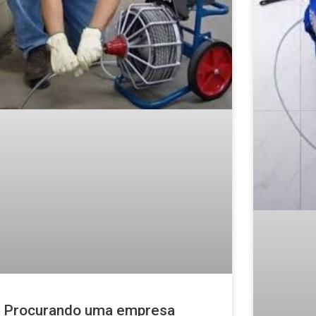
Procurando uma empresa