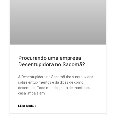
Procurando uma empresa
Desentupidora no Sacomã?
A Desentupidora no Sacomã tira suas dúvidas
sobre entupimentos e da dicas de como
desentupir. Todo mundo gosta de manter sua
casa limpa e em
LEIA MAIS »