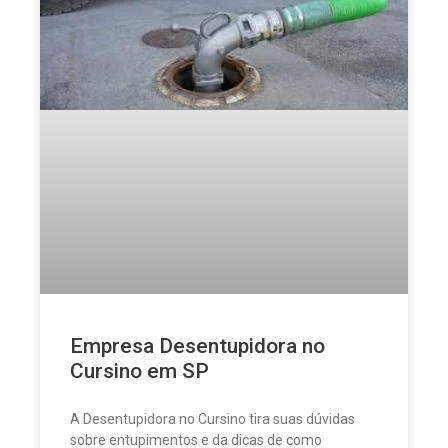
Empresa Desentupidora no
Cursino em SP
A Desentupidora no Cursino tira suas dúvidas
sobre entupimentos e da dicas de como