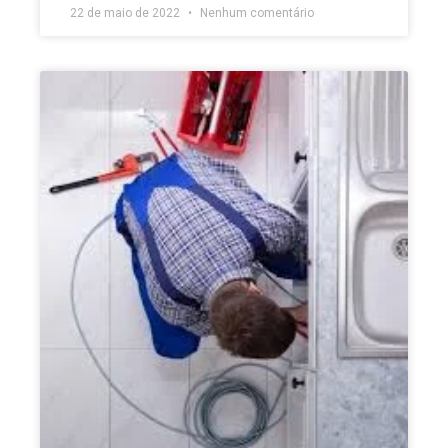
22 de maio de 2022
Nenhum comentário