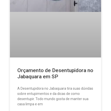
Orçamento de Desentupidora no
Jabaquara em SP
A Desentupidora no Jabaquara tira suas dúvidas
sobre entupimentos e da dicas de como
desentupir. Todo mundo gosta de manter sua
casa limpa e em