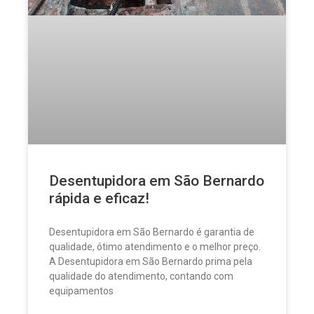
Desentupidora em São Bernardo
rápida e eficaz!
Desentupidora em São Bernardo é garantia de
qualidade, ótimo atendimento e o melhor preço.
A Desentupidora em São Bernardo prima pela
qualidade do atendimento, contando com
equipamentos