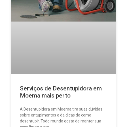
Serviços de Desentupidora em
Moema mais perto
A Desentupidora em Moema tira suas dúvidas
sobre entupimentos e da dicas de como
desentupir. Todo mundo gosta de manter sua