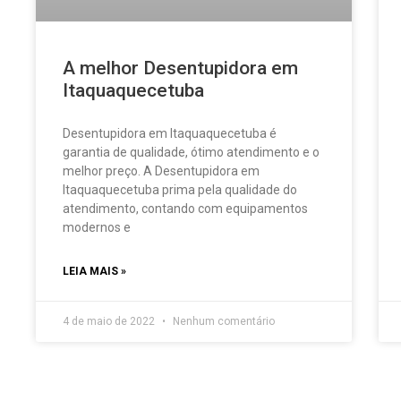
A melhor Desentupidora em
Itaquaquecetuba
Desentupidora em Itaquaquecetuba é
garantia de qualidade, ótimo atendimento e o
melhor preço. A Desentupidora em
Itaquaquecetuba prima pela qualidade do
atendimento, contando com equipamentos
modernos e
LEIA MAIS »
4 de maio de 2022
Nenhum comentário