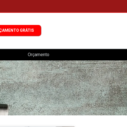
ÇAMENTO GRÁTIS
Orçamento