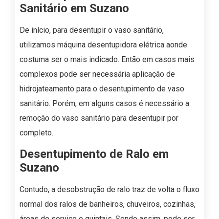
Sanitário em Suzano
De início, para desentupir o vaso sanitário,
utilizamos máquina desentupidora elétrica aonde
costuma ser o mais indicado. Então em casos mais
complexos pode ser necessária aplicação de
hidrojateamento para o desentupimento de vaso
sanitário. Porém, em alguns casos é necessário a
remoção do vaso sanitário para desentupir por
completo.
Desentupimento de Ralo em
Suzano
Contudo, a desobstrução de ralo traz de volta o fluxo
normal dos ralos de banheiros, chuveiros, cozinhas,
áreas de serviço e quintais. Sendo assim, pode ser