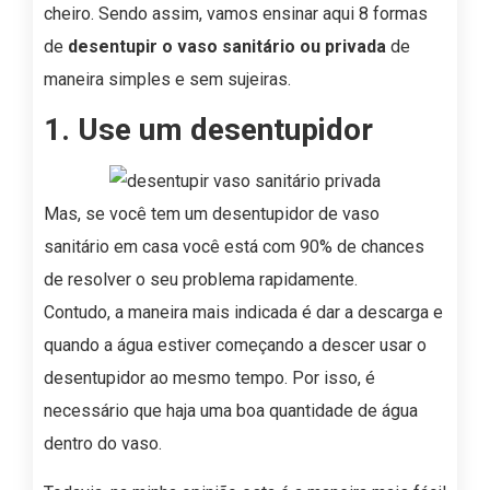
cheiro. Sendo assim, vamos ensinar aqui 8 formas
de
desentupir o vaso sanitário ou privada
de
maneira simples e sem sujeiras.
1. Use um desentupidor
Mas, se você tem um desentupidor de vaso
sanitário em casa você está com 90% de chances
de resolver o seu problema rapidamente.
Contudo, a maneira mais indicada é dar a descarga e
quando a água estiver começando a descer usar o
desentupidor ao mesmo tempo. Por isso, é
necessário que haja uma boa quantidade de água
dentro do vaso.