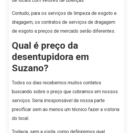
de locais com vetores de doenças.
Contudo, para os serviços de limpeza de esgoto e
dragagem, os contratos de serviços de dragagem
de esgoto a preços de mercado serão diferentes.
Qual é preço da
desentupidora em
Suzano?
Todos os dias recebemos muitos contatos
buscando sobre o preço que cobramos em nossos
serviços. Seria irresponsável de nossa parte
precificar sem ao menos um técnico fazer a vistoria
do local.
Todavia, sem a visita, como definiremos qual