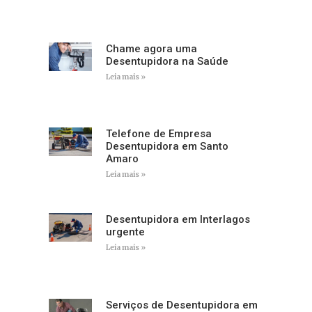
Chame agora uma
Desentupidora na Saúde
Leia mais »
Telefone de Empresa
Desentupidora em Santo
Amaro
Leia mais »
Desentupidora em Interlagos
urgente
Leia mais »
Serviços de Desentupidora em