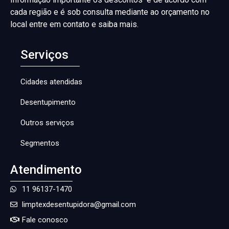
cada região e é sob consulta mediante ao orçamento no
local entre em contato e saiba mais.
Serviços
Cidades atendidas
Desentupimento
Outros serviços
Segmentos
Atendimento
11 96137-1470
limptexdesentupidora@gmail.com
Fale conosco