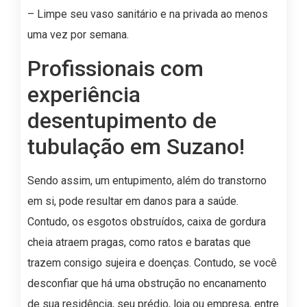
– Limpe seu vaso sanitário e na privada ao menos
uma vez por semana.
Profissionais com
experiência
desentupimento de
tubulação em Suzano!
Sendo assim, um entupimento, além do transtorno
em si, pode resultar em danos para a saúde.
Contudo, os esgotos obstruídos, caixa de gordura
cheia atraem pragas, como ratos e baratas que
trazem consigo sujeira e doenças. Contudo, se você
desconfiar que há uma obstrução no encanamento
de sua residência, seu prédio, loja ou empresa, entre