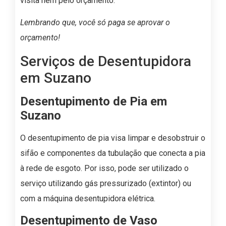
visita nem pelo orçamento.
Lembrando que, você só paga se aprovar o
orçamento!
Serviços de Desentupidora
em Suzano
Desentupimento de Pia em
Suzano
O desentupimento de pia visa limpar e desobstruir o
sifão e componentes da tubulação que conecta a pia
à rede de esgoto. Por isso, pode ser utilizado o
serviço utilizando gás pressurizado (extintor) ou
com a máquina desentupidora elétrica.
Desentupimento de Vaso