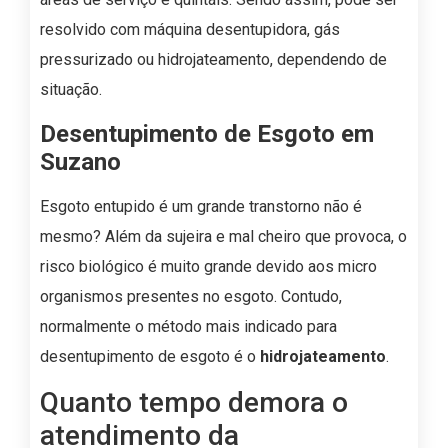
resolvido com máquina desentupidora, gás
pressurizado ou hidrojateamento, dependendo de
situação.
Desentupimento de Esgoto em
Suzano
Esgoto entupido é um grande transtorno não é
mesmo? Além da sujeira e mal cheiro que provoca, o
risco biológico é muito grande devido aos micro
organismos presentes no esgoto. Contudo,
normalmente o método mais indicado para
desentupimento de esgoto é o
hidrojateamento
.
Quanto tempo demora o
atendimento da