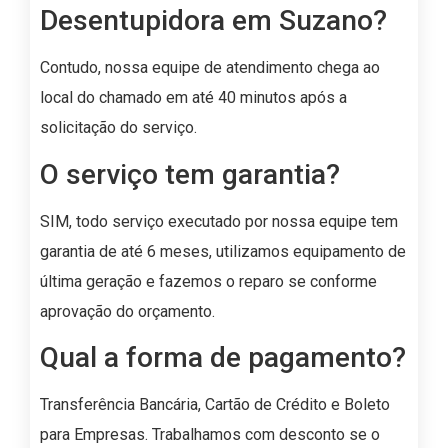
Desentupidora em Suzano?
Contudo, nossa equipe de atendimento chega ao
local do chamado em até 40 minutos após a
solicitação do serviço.
O serviço tem garantia?
SIM, todo serviço executado por nossa equipe tem
garantia de até 6 meses, utilizamos equipamento de
última geração e fazemos o reparo se conforme
aprovação do orçamento.
Qual a forma de pagamento?
Transferência Bancária, Cartão de Crédito e Boleto
para Empresas. Trabalhamos com desconto se o