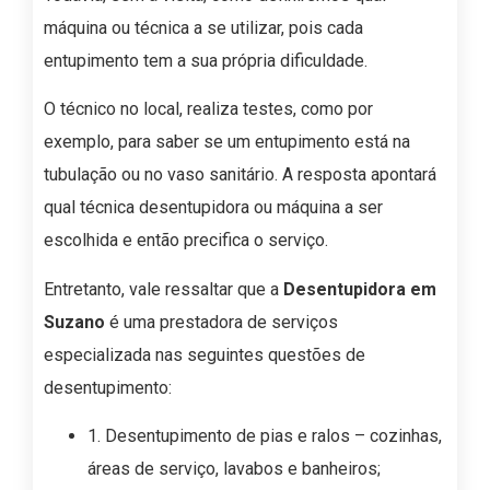
máquina ou técnica a se utilizar, pois cada
entupimento tem a sua própria dificuldade.
O técnico no local, realiza testes, como por
exemplo, para saber se um entupimento está na
tubulação ou no vaso sanitário. A resposta apontará
qual técnica desentupidora ou máquina a ser
escolhida e então precifica o serviço.
Entretanto, vale ressaltar que a
Desentupidora em
Suzano
é uma prestadora de serviços
especializada nas seguintes questões de
desentupimento:
1. Desentupimento de pias e ralos – cozinhas,
áreas de serviço, lavabos e banheiros;