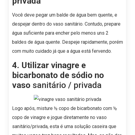
privada
Você deve pegar um balde de água bem quente, e
despejar dentro do vaso sanitário. Contudo, prepare
água suficiente para encher pelo menos uns 2
baldes de água quente. Despeje rapidamente, porém
com muito cuidado já que a água está fervendo.
4. Utilizar vinagre e
bicarbonato de sódio no
vaso
sanitário / privada
Logo após, misture ½ copo de bicarbonato com ½
copo de vinagre e jogue diretamente no vaso
sanitário/privada, esta é uma solução caseira que