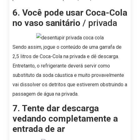
6. Você pode usar Coca-Cola
no vaso sanitário
/ privada
Sendo assim, jogue o conteúdo de uma garrafa de
2,5 litros de Coca-Cola na privada e dê descarga.
Entretanto, o refrigerante deverá servir como
substituto da soda cáustica e muito provavelmente
vai dissolver os detritos que estiverem obstruindo a
passagem de água na privada.
7. Tente dar descarga
vedando completamente a
entrada de ar