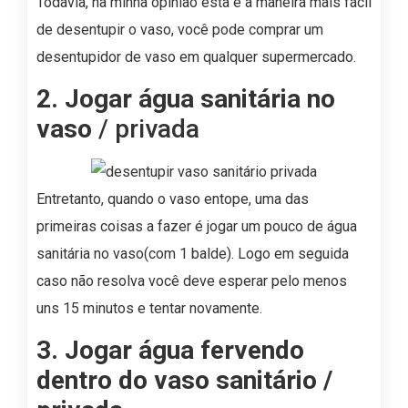
Todavia, na minha opinião esta é a maneira mais fácil
de desentupir o vaso, você pode comprar um
desentupidor de vaso em qualquer supermercado.
2. Jogar água sanitária no
vaso
/ privada
Entretanto, quando o vaso entope, uma das
primeiras coisas a fazer é jogar um pouco de água
sanitária no vaso(com 1 balde). Logo em seguida
caso não resolva você deve esperar pelo menos
uns 15 minutos e tentar novamente.
3. Jogar água fervendo
dentro do vaso sanitário /