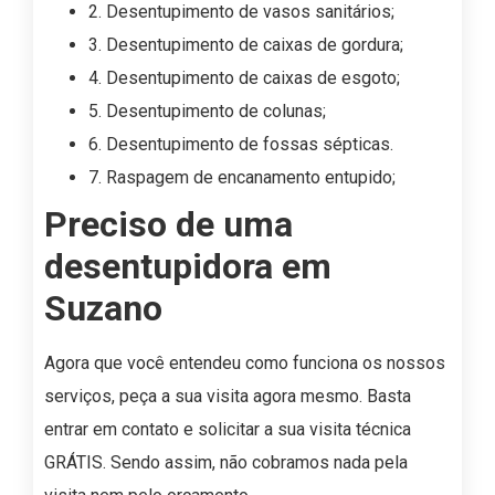
2. Desentupimento de vasos sanitários;
3. Desentupimento de caixas de gordura;
4. Desentupimento de caixas de esgoto;
5. Desentupimento de colunas;
6. Desentupimento de fossas sépticas.
7. Raspagem de encanamento entupido;
Preciso de uma
desentupidora em
Suzano
Agora que você entendeu como funciona os nossos
serviços, peça a sua visita agora mesmo. Basta
entrar em contato e solicitar a sua visita técnica
GRÁTIS. Sendo assim, não cobramos nada pela