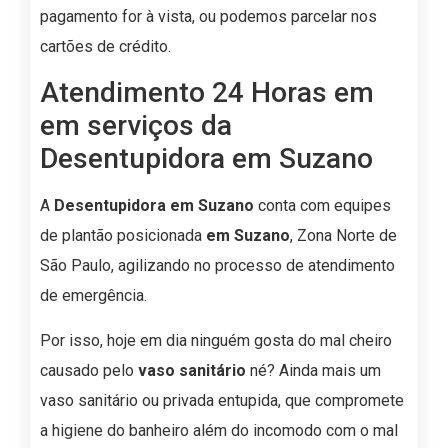
pagamento for à vista, ou podemos parcelar nos
cartões de crédito.
Atendimento 24 Horas em
em serviços da
Desentupidora em Suzano
A
Desentupidora em Suzano
conta com equipes
de plantão posicionada
em Suzano
, Zona Norte de
São Paulo, agilizando no processo de atendimento
de emergência.
Por isso, hoje em dia ninguém gosta do mal cheiro
causado pelo
vaso sanitário
né? Ainda mais um
vaso sanitário ou privada entupida, que compromete
a higiene do banheiro além do incomodo com o mal