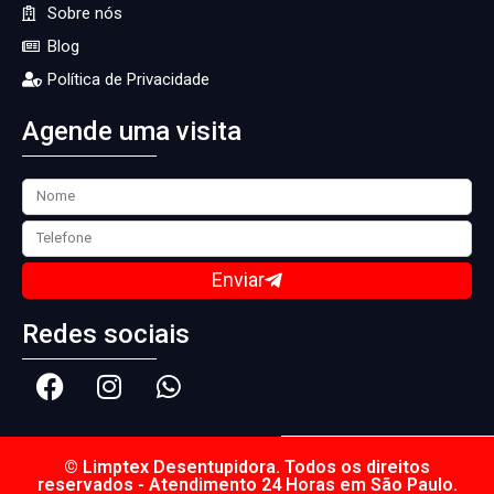
Sobre nós
Blog
Política de Privacidade
Agende uma visita
Enviar
Redes sociais
© Limptex Desentupidora. Todos os direitos
reservados - Atendimento 24 Horas em São Paulo.