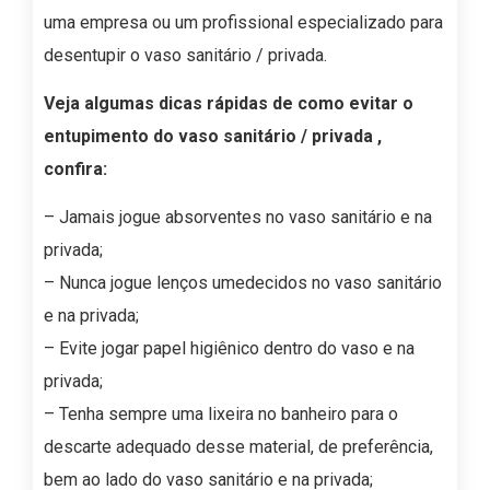
uma empresa ou um profissional especializado para
desentupir o vaso sanitário / privada.
Veja algumas dicas rápidas de como evitar o
entupimento do vaso sanitário / privada ,
confira:
– Jamais jogue absorventes no vaso sanitário e na
privada;
– Nunca jogue lenços umedecidos no vaso sanitário
e na privada;
– Evite jogar papel higiênico dentro do vaso e na
privada;
– Tenha sempre uma lixeira no banheiro para o
descarte adequado desse material, de preferência,
bem ao lado do vaso sanitário e na privada;