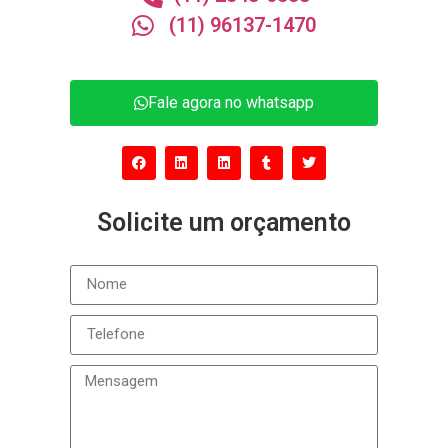
(11) 96137-1470
Fale agora no whatsapp
Solicite um orçamento