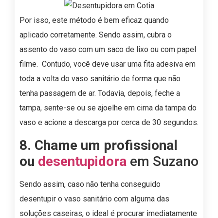
Por isso, este método é bem eficaz quando
aplicado corretamente. Sendo assim, cubra o
assento do vaso com um saco de lixo ou com papel
filme. Contudo, você deve usar uma fita adesiva em
toda a volta do vaso sanitário de forma que não
tenha passagem de ar. Todavia, depois, feche a
tampa, sente-se ou se ajoelhe em cima da tampa do
vaso e acione a descarga por cerca de 30 segundos.
8. Chame um profissional
ou
desentupidora
em Suzano
Sendo assim, caso não tenha conseguido
desentupir o vaso sanitário com alguma das
soluções caseiras, o ideal é procurar imediatamente