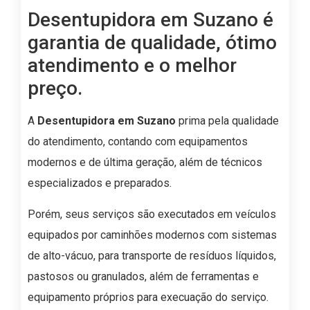
Desentupidora em Suzano é
garantia de qualidade, ótimo
atendimento e o melhor
preço.
A
Desentupidora em Suzano
prima pela qualidade
do atendimento, contando com equipamentos
modernos e de última geração, além de técnicos
especializados e preparados.
Porém, seus serviços são executados em veículos
equipados por caminhões modernos com sistemas
de alto-vácuo, para transporte de resíduos líquidos,
pastosos ou granulados, além de ferramentas e
equipamento próprios para execuação do serviço.