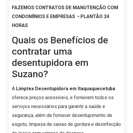
FAZEMOS CONTRATOS DE MANUTENÇÃO COM
CONDOMÍNIOS E EMPRESAS • PLANTÃO 24
HORAS
Quais os Benefícios de
contratar uma
desentupidora em
Suzano?
A
Limptex Desentupidora em Itaquaquecetuba
oferece preços acessíveis, e fornecem todos os
serviços necessários para garantir a saúde e
segurança, além de fornecer desentupimento de
esgoto, limpeza de caixas de gordura e desinfecção