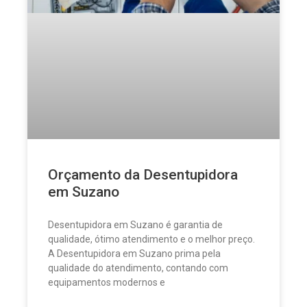
Orçamento da Desentupidora
em Suzano
Desentupidora em Suzano é garantia de
qualidade, ótimo atendimento e o melhor preço.
A Desentupidora em Suzano prima pela
qualidade do atendimento, contando com
equipamentos modernos e